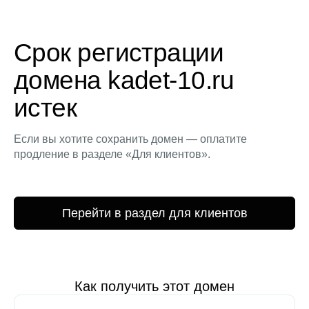
Срок регистрации
домена kadet-10.ru
истек
Если вы хотите сохранить домен — оплатите
продление в разделе «Для клиентов».
Перейти в раздел для клиентов
Как получить этот домен