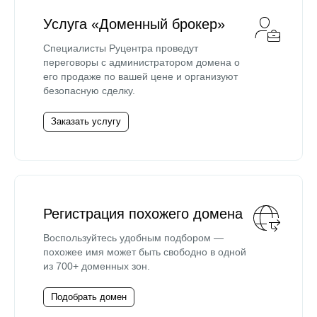
Услуга «Доменный брокер»
Специалисты Руцентра проведут
переговоры с администратором домена о
его продаже по вашей цене и организуют
безопасную сделку.
Заказать услугу
Регистрация похожего домена
Воспользуйтесь удобным подбором —
похожее имя может быть свободно в одной
из 700+ доменных зон.
Подобрать домен