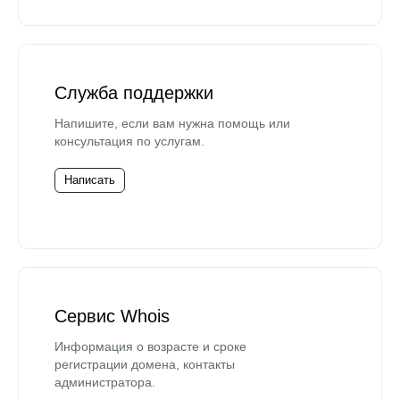
Служба поддержки
Напишите, если вам нужна помощь или
консультация по услугам.
Написать
Сервис Whois
Информация о возрасте и сроке
регистрации домена, контакты
администратора.