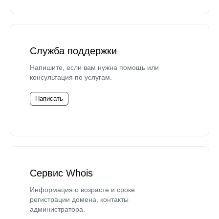
Служба поддержки
Напишите, если вам нужна помощь или
консультация по услугам.
Написать
Сервис Whois
Информация о возрасте и сроке
регистрации домена, контакты
администратора.