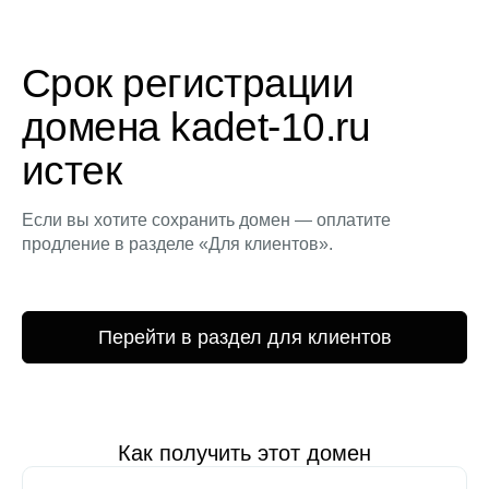
Срок регистрации
домена kadet-10.ru
истек
Если вы хотите сохранить домен — оплатите
продление в разделе «Для клиентов».
Перейти в раздел для клиентов
Как получить этот домен