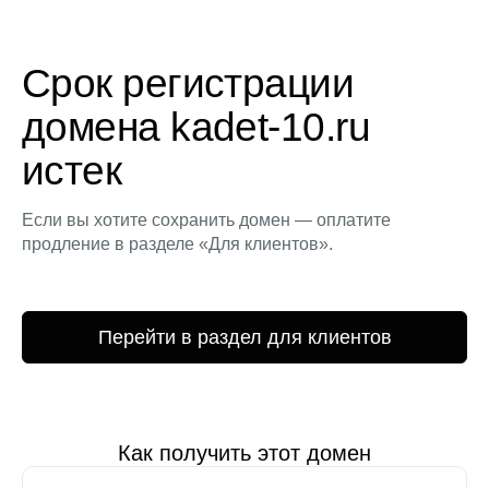
Срок регистрации
домена kadet-10.ru
истек
Если вы хотите сохранить домен — оплатите
продление в разделе «Для клиентов».
Перейти в раздел для клиентов
Как получить этот домен