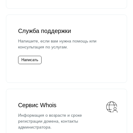
Служба поддержки
Напишите, если вам нужна помощь или
консультация по услугам.
Написать
Сервис Whois
Информация о возрасте и сроке
регистрации домена, контакты
администратора.