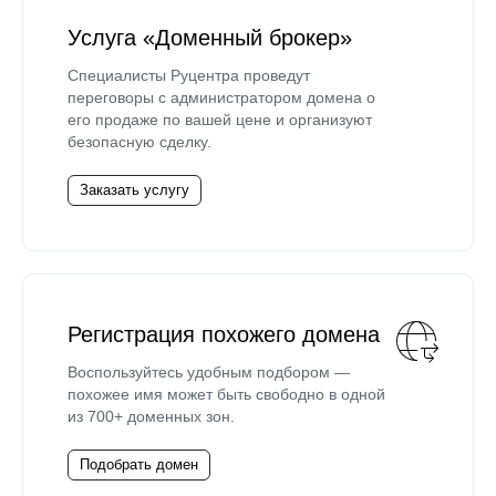
Услуга «Доменный брокер»
Специалисты Руцентра проведут
переговоры с администратором домена о
его продаже по вашей цене и организуют
безопасную сделку.
Заказать услугу
Регистрация похожего домена
Воспользуйтесь удобным подбором —
похожее имя может быть свободно в одной
из 700+ доменных зон.
Подобрать домен