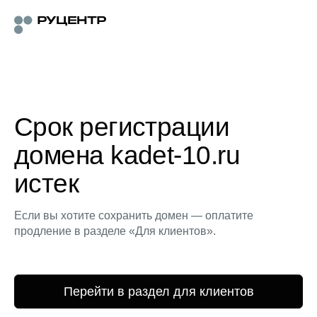
Срок регистрации
домена kadet-10.ru
истек
Если вы хотите сохранить домен — оплатите
продление в разделе «Для клиентов».
Перейти в раздел для клиентов