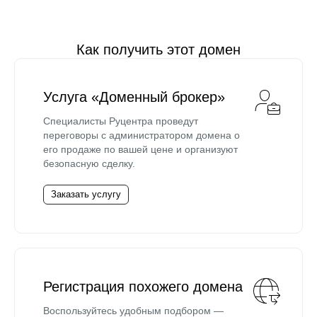
Как получить этот домен
Услуга «Доменный брокер»
Специалисты Руцентра проведут
переговоры с администратором домена о
его продаже по вашей цене и организуют
безопасную сделку.
Заказать услугу
Регистрация похожего домена
Воспользуйтесь удобным подбором —