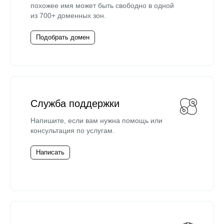
похожее имя может быть свободно в одной
из 700+ доменных зон.
Подобрать домен
Служба поддержки
Напишите, если вам нужна помощь или
консультация по услугам.
Написать