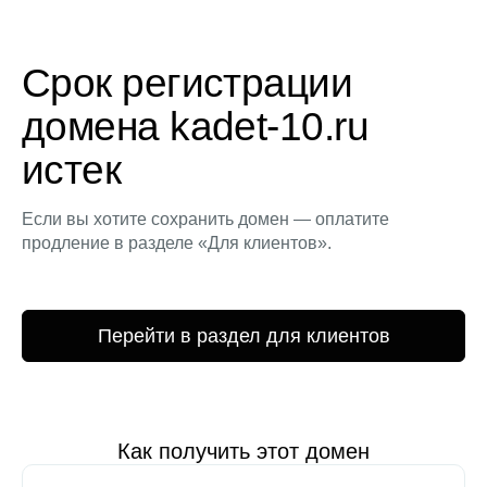
Срок регистрации
домена kadet-10.ru
истек
Если вы хотите сохранить домен — оплатите
продление в разделе «Для клиентов».
Перейти в раздел для клиентов
Как получить этот домен