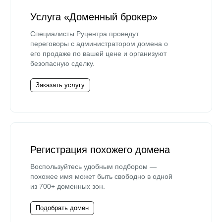
Услуга «Доменный брокер»
Специалисты Руцентра проведут
переговоры с администратором домена о
его продаже по вашей цене и организуют
безопасную сделку.
Заказать услугу
Регистрация похожего домена
Воспользуйтесь удобным подбором —
похожее имя может быть свободно в одной
из 700+ доменных зон.
Подобрать домен