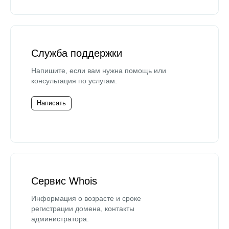
Служба поддержки
Напишите, если вам нужна помощь или
консультация по услугам.
Написать
Сервис Whois
Информация о возрасте и сроке
регистрации домена, контакты
администратора.