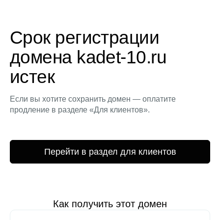
Срок регистрации
домена kadet-10.ru
истек
Если вы хотите сохранить домен — оплатите
продление в разделе «Для клиентов».
Перейти в раздел для клиентов
Как получить этот домен