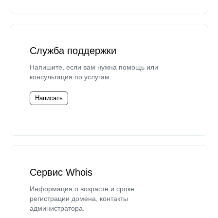
Служба поддержки
Напишите, если вам нужна помощь или
консультация по услугам.
Написать
Сервис Whois
Информация о возрасте и сроке
регистрации домена, контакты
администратора.