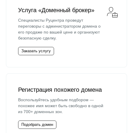
Услуга «Доменный брокер»
Специалисты Руцентра проведут
переговоры с администратором домена о
его продаже по вашей цене и организуют
безопасную сделку.
Заказать услугу
Регистрация похожего домена
Воспользуйтесь удобным подбором —
похожее имя может быть свободно в одной
из 700+ доменных зон.
Подобрать домен