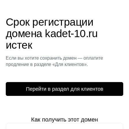
Срок регистрации
домена kadet-10.ru
истек
Если вы хотите сохранить домен — оплатите
продление в разделе «Для клиентов».
Перейти в раздел для клиентов
Как получить этот домен