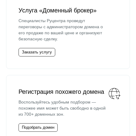
Услуга «Доменный брокер»
Специалисты Руцентра проведут
переговоры с администратором домена о
его продаже по вашей цене и организуют
безопасную сделку.
Заказать услугу
Регистрация похожего домена
Воспользуйтесь удобным подбором —
похожее имя может быть свободно в одной
из 700+ доменных зон.
Подобрать домен