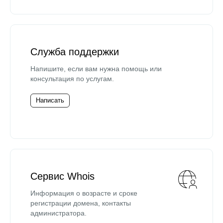
Служба поддержки
Напишите, если вам нужна помощь или
консультация по услугам.
Написать
Сервис Whois
Информация о возрасте и сроке
регистрации домена, контакты
администратора.