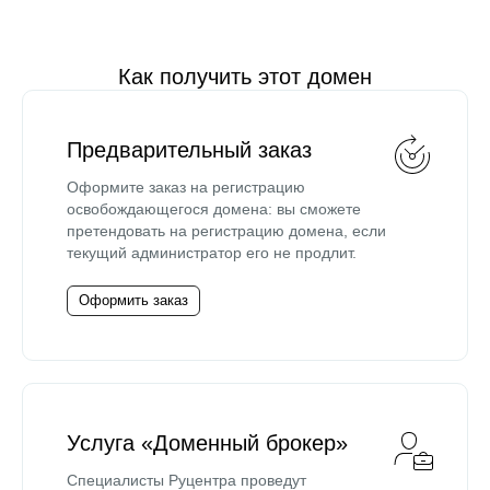
Как получить этот домен
Предварительный заказ
Оформите заказ на регистрацию
освобождающегося домена: вы сможете
претендовать на регистрацию домена, если
текущий администратор его не продлит.
Оформить заказ
Услуга «Доменный брокер»
Специалисты Руцентра проведут