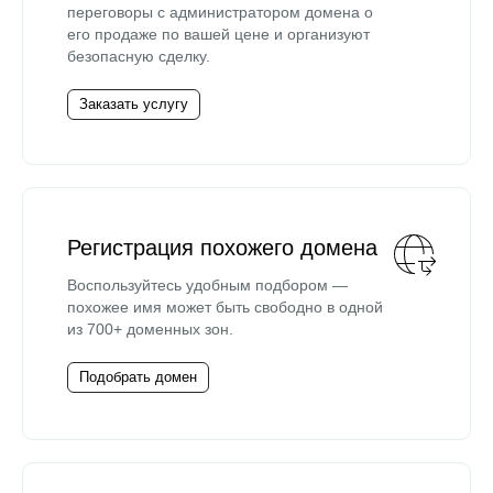
переговоры с администратором домена о
его продаже по вашей цене и организуют
безопасную сделку.
Заказать услугу
Регистрация похожего домена
Воспользуйтесь удобным подбором —
похожее имя может быть свободно в одной
из 700+ доменных зон.
Подобрать домен