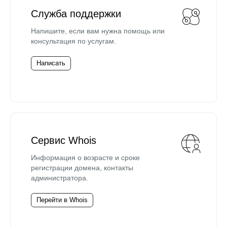
Служба поддержки
Напишите, если вам нужна помощь или
консультация по услугам.
Написать
Сервис Whois
Информация о возрасте и сроке
регистрации домена, контакты
администратора.
Перейти в Whois