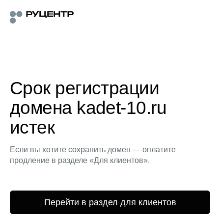
Срок регистрации
домена kadet-10.ru
истек
Если вы хотите сохранить домен — оплатите
продление в разделе «Для клиентов».
Перейти в раздел для клиентов