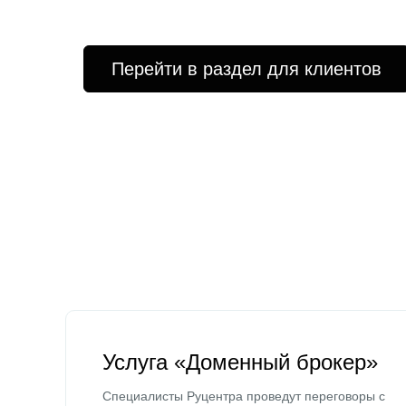
Перейти в раздел для клиентов
Услуга «Доменный брокер»
Специалисты Руцентра проведут переговоры с