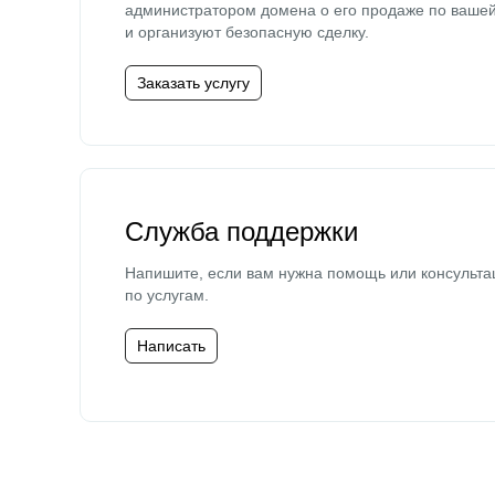
администратором домена о его продаже по ваше
и организуют безопасную сделку.
Заказать услугу
Служба поддержки
Напишите, если вам нужна помощь или консульта
по услугам.
Написать