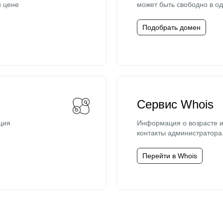
й цене
может быть свободно в од
Подобрать домен
Сервис Whois
ция
Информация о возрасте и
контакты администратора
Перейти в Whois