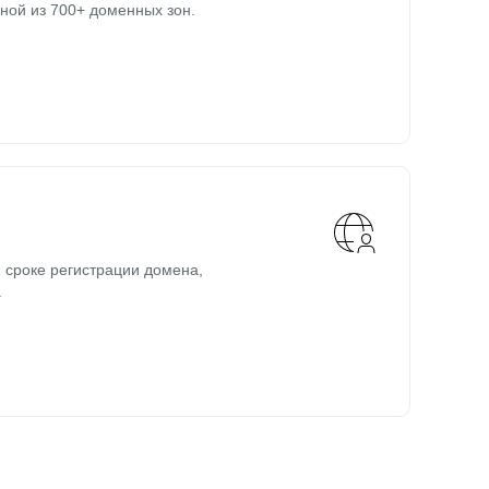
ной из 700+ доменных зон.
 сроке регистрации домена,
.