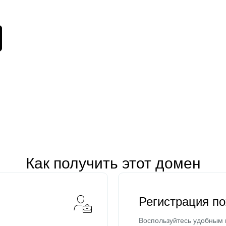
Как получить этот домен
Регистрация п
Воспользуйтесь удобным