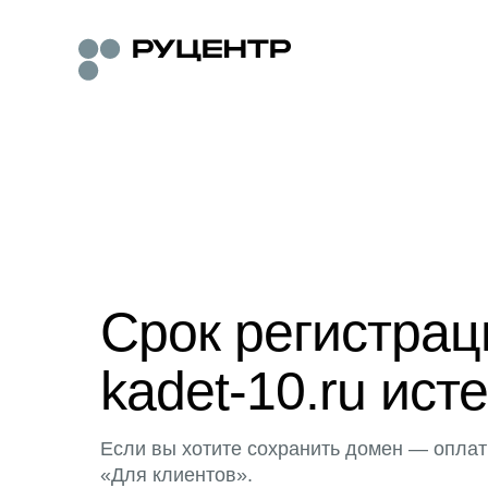
Срок регистра
kadet-10.ru исте
Если вы хотите сохранить домен — оплат
«Для клиентов».