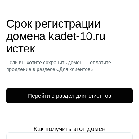
Срок регистрации
домена kadet-10.ru
истек
Если вы хотите сохранить домен — оплатите
продление в разделе «Для клиентов».
Перейти в раздел для клиентов
Как получить этот домен