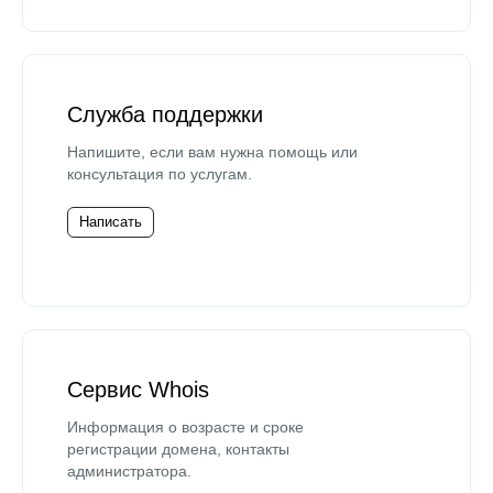
Служба поддержки
Напишите, если вам нужна помощь или
консультация по услугам.
Написать
Сервис Whois
Информация о возрасте и сроке
регистрации домена, контакты
администратора.