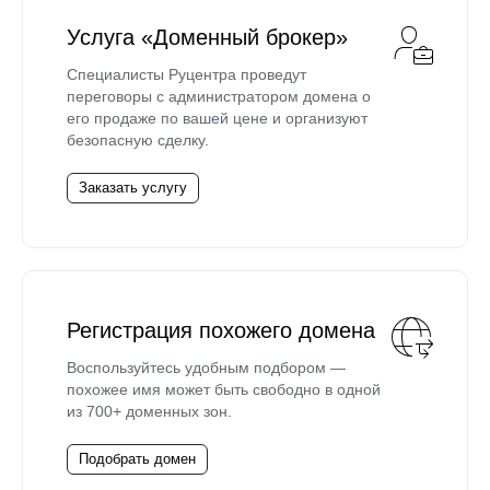
Услуга «Доменный брокер»
Специалисты Руцентра проведут
переговоры с администратором домена о
его продаже по вашей цене и организуют
безопасную сделку.
Заказать услугу
Регистрация похожего домена
Воспользуйтесь удобным подбором —
похожее имя может быть свободно в одной
из 700+ доменных зон.
Подобрать домен