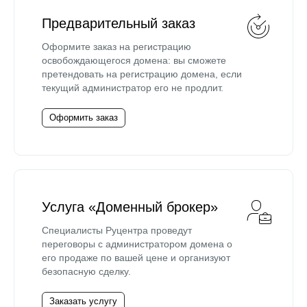
Предварительный заказ
Оформите заказ на регистрацию
освобождающегося домена: вы сможете
претендовать на регистрацию домена, если
текущий администратор его не продлит.
Оформить заказ
Услуга «Доменный брокер»
Специалисты Руцентра проведут
переговоры с администратором домена о
его продаже по вашей цене и организуют
безопасную сделку.
Заказать услугу