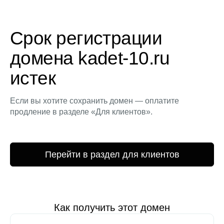
Срок регистрации
домена kadet-10.ru
истек
Если вы хотите сохранить домен — оплатите
продление в разделе «Для клиентов».
Перейти в раздел для клиентов
Как получить этот домен