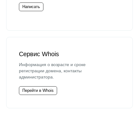
Написать
Сервис Whois
Информация о возрасте и сроке
регистрации домена, контакты
администратора.
Перейти в Whois