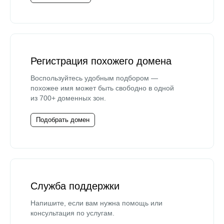
Регистрация похожего домена
Воспользуйтесь удобным подбором —
похожее имя может быть свободно в одной
из 700+ доменных зон.
Подобрать домен
Служба поддержки
Напишите, если вам нужна помощь или
консультация по услугам.