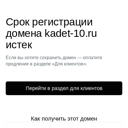
Срок регистрации
домена kadet-10.ru
истек
Если вы хотите сохранить домен — оплатите
продление в разделе «Для клиентов».
Перейти в раздел для клиентов
Как получить этот домен