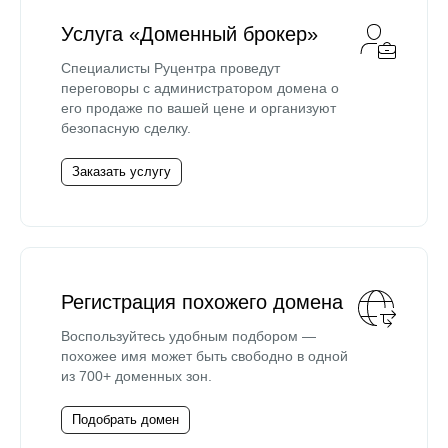
Услуга «Доменный брокер»
Специалисты Руцентра проведут
переговоры с администратором домена о
его продаже по вашей цене и организуют
безопасную сделку.
Заказать услугу
Регистрация похожего домена
Воспользуйтесь удобным подбором —
похожее имя может быть свободно в одной
из 700+ доменных зон.
Подобрать домен