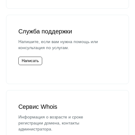
Служба поддержки
Напишите, если вам нужна помощь или
консультация по услугам.
Написать
Сервис Whois
Информация о возрасте и сроке
регистрации домена, контакты
администратора.