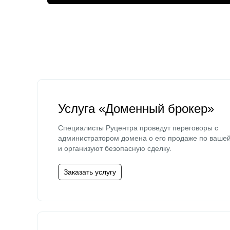
Услуга «Доменный брокер»
Специалисты Руцентра проведут переговоры с
администратором домена о его продаже по ваше
и организуют безопасную сделку.
Заказать услугу