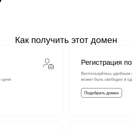
Как получить этот домен
Регистрация п
Воспользуйтесь удобным
й цене
может быть свободно в од
Подобрать домен