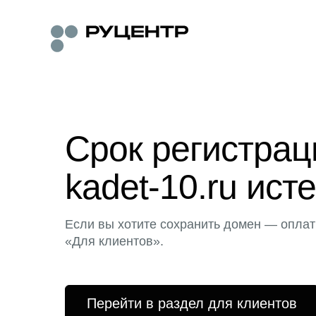
Срок регистра
kadet-10.ru исте
Если вы хотите сохранить домен — оплат
«Для клиентов».
Перейти в раздел для клиентов