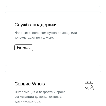
Служба поддержки
Напишите, если вам нужна помощь или
консультация по услугам.
Написать
Сервис Whois
Информация о возрасте и сроке
регистрации домена, контакты
администратора.