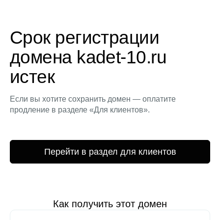
Срок регистрации
домена kadet-10.ru
истек
Если вы хотите сохранить домен — оплатите
продление в разделе «Для клиентов».
Перейти в раздел для клиентов
Как получить этот домен