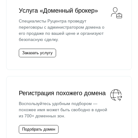
Услуга «Доменный брокер»
Специалисты Руцентра проведут
переговоры с администратором домена о
его продаже по вашей цене и организуют
безопасную сделку.
Заказать услугу
Регистрация похожего домена
Воспользуйтесь удобным подбором —
похожее имя может быть свободно в одной
из 700+ доменных зон.
Подобрать домен