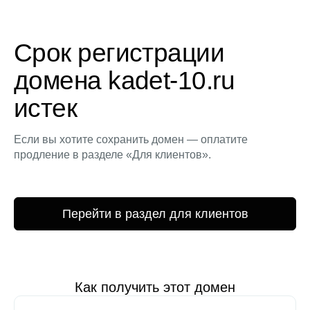
Срок регистрации
домена kadet-10.ru
истек
Если вы хотите сохранить домен — оплатите
продление в разделе «Для клиентов».
Перейти в раздел для клиентов
Как получить этот домен