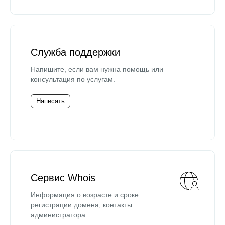
Служба поддержки
Напишите, если вам нужна помощь или
консультация по услугам.
Написать
Сервис Whois
Информация о возрасте и сроке
регистрации домена, контакты
администратора.