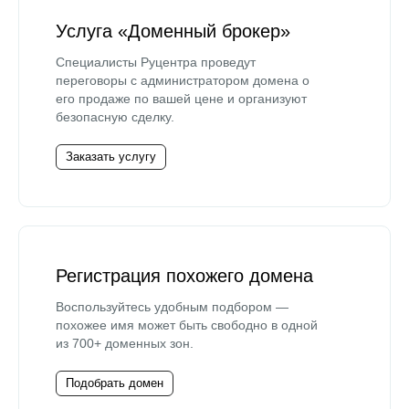
Услуга «Доменный брокер»
Специалисты Руцентра проведут
переговоры с администратором домена о
его продаже по вашей цене и организуют
безопасную сделку.
Заказать услугу
Регистрация похожего домена
Воспользуйтесь удобным подбором —
похожее имя может быть свободно в одной
из 700+ доменных зон.
Подобрать домен