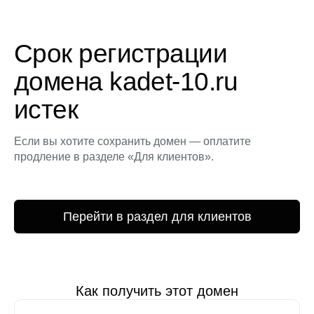
Срок регистрации
домена kadet-10.ru
истек
Если вы хотите сохранить домен — оплатите
продление в разделе «Для клиентов».
Перейти в раздел для клиентов
Как получить этот домен