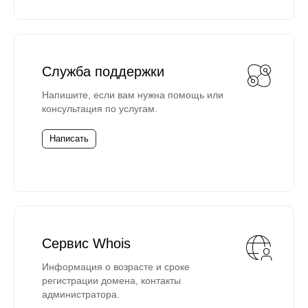
Служба поддержки
Напишите, если вам нужна помощь или
консультация по услугам.
Написать
Сервис Whois
Информация о возрасте и сроке
регистрации домена, контакты
администратора.