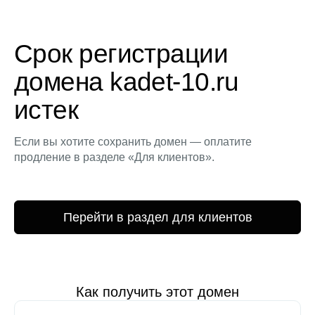
Срок регистрации
домена kadet-10.ru
истек
Если вы хотите сохранить домен — оплатите
продление в разделе «Для клиентов».
Перейти в раздел для клиентов
Как получить этот домен