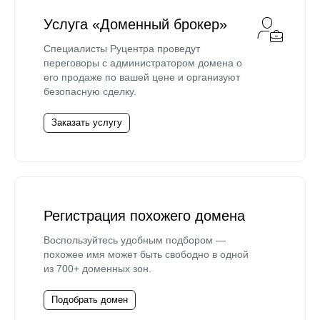
Услуга «Доменный брокер»
Специалисты Руцентра проведут
переговоры с администратором домена о
его продаже по вашей цене и организуют
безопасную сделку.
Заказать услугу
Регистрация похожего домена
Воспользуйтесь удобным подбором —
похожее имя может быть свободно в одной
из 700+ доменных зон.
Подобрать домен