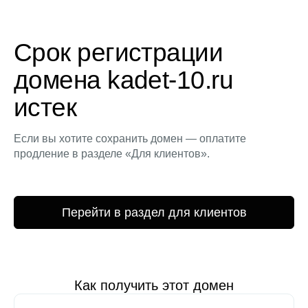
Срок регистрации
домена kadet-10.ru
истек
Если вы хотите сохранить домен — оплатите
продление в разделе «Для клиентов».
Перейти в раздел для клиентов
Как получить этот домен