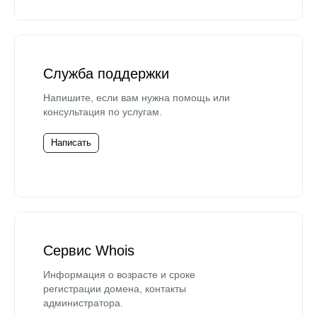
Служба поддержки
Напишите, если вам нужна помощь или
консультация по услугам.
Написать
Сервис Whois
Информация о возрасте и сроке
регистрации домена, контакты
администратора.