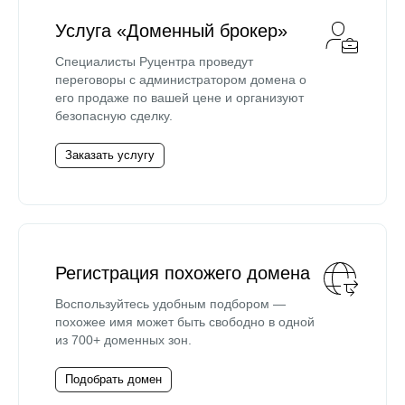
Услуга «Доменный брокер»
Специалисты Руцентра проведут
переговоры с администратором домена о
его продаже по вашей цене и организуют
безопасную сделку.
Заказать услугу
Регистрация похожего домена
Воспользуйтесь удобным подбором —
похожее имя может быть свободно в одной
из 700+ доменных зон.
Подобрать домен