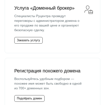
Услуга «Доменный брокер»
Специалисты Руцентра проведут
переговоры с администратором домена о
его продаже по вашей цене и организуют
безопасную сделку.
Заказать услугу
Регистрация похожего домена
Воспользуйтесь удобным подбором —
похожее имя может быть свободно в одной
из 700+ доменных зон.
Подобрать домен