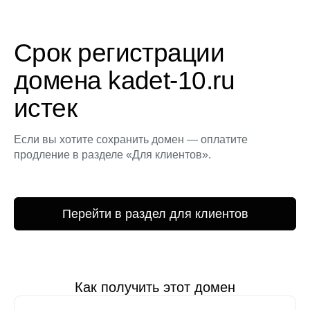
Срок регистрации
домена kadet-10.ru
истек
Если вы хотите сохранить домен — оплатите
продление в разделе «Для клиентов».
Перейти в раздел для клиентов
Как получить этот домен