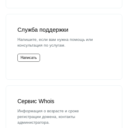
Служба поддержки
Напишите, если вам нужна помощь или
консультация по услугам.
Написать
Сервис Whois
Информация о возрасте и сроке
регистрации домена, контакты
администратора.