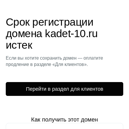
Срок регистрации
домена kadet-10.ru
истек
Если вы хотите сохранить домен — оплатите
продление в разделе «Для клиентов».
Перейти в раздел для клиентов
Как получить этот домен