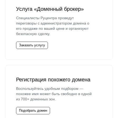
Услуга «Доменный брокер»
Специалисты Руцентра проведут
переговоры с администратором домена о
его продаже по вашей цене и организуют
безопасную сделку.
Заказать услугу
Регистрация похожего домена
Воспользуйтесь удобным подбором —
похожее имя может быть свободно в одной
из 700+ доменных зон.
Подобрать домен