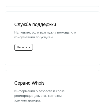
Служба поддержки
Напишите, если вам нужна помощь или
консультация по услугам.
Написать
Сервис Whois
Информация о возрасте и сроке
регистрации домена, контакты
администратора.