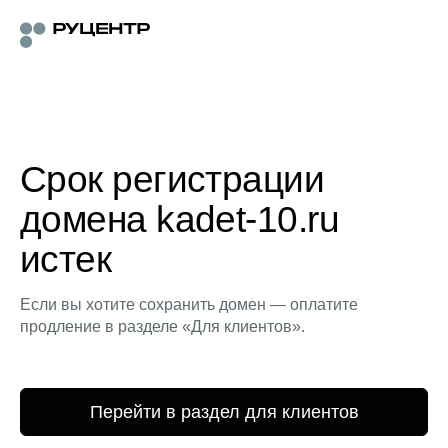
Срок регистрации
домена kadet-10.ru
истек
Если вы хотите сохранить домен — оплатите
продление в разделе «Для клиентов».
Перейти в раздел для клиентов