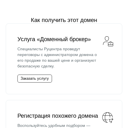
Как получить этот домен
Услуга «Доменный брокер»
Специалисты Руцентра проведут
переговоры с администратором домена о
его продаже по вашей цене и организуют
безопасную сделку.
Заказать услугу
Регистрация похожего домена
Воспользуйтесь удобным подбором —