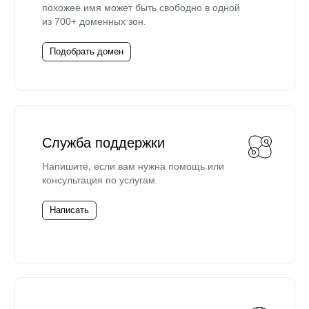
похожее имя может быть свободно в одной
из 700+ доменных зон.
Подобрать домен
Служба поддержки
Напишите, если вам нужна помощь или
консультация по услугам.
Написать