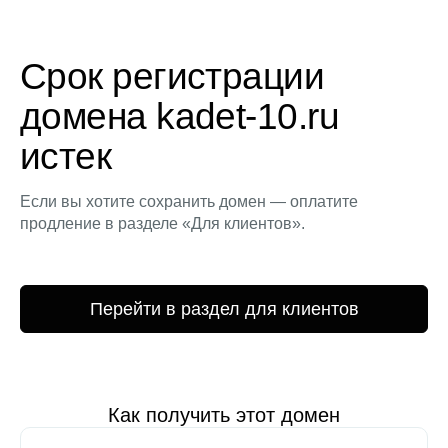
Срок регистрации
домена kadet-10.ru
истек
Если вы хотите сохранить домен — оплатите
продление в разделе «Для клиентов».
Перейти в раздел для клиентов
Как получить этот домен