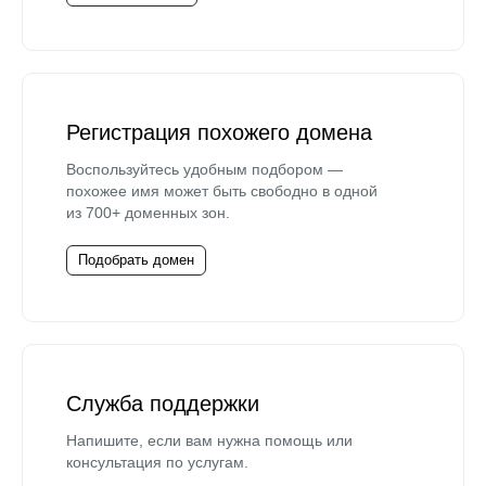
Регистрация похожего домена
Воспользуйтесь удобным подбором —
похожее имя может быть свободно в одной
из 700+ доменных зон.
Подобрать домен
Служба поддержки
Напишите, если вам нужна помощь или
консультация по услугам.