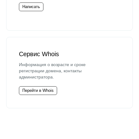
Написать
Сервис Whois
Информация о возрасте и сроке
регистрации домена, контакты
администратора.
Перейти в Whois