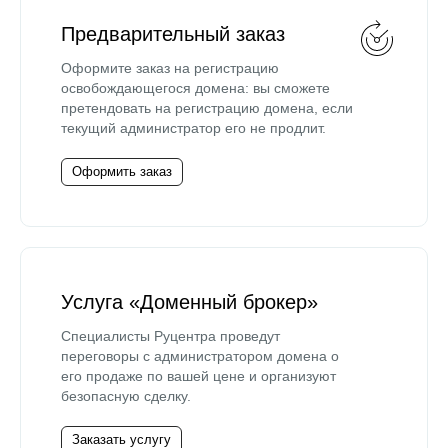
Предварительный заказ
Оформите заказ на регистрацию
освобождающегося домена: вы сможете
претендовать на регистрацию домена, если
текущий администратор его не продлит.
Оформить заказ
Услуга «Доменный брокер»
Специалисты Руцентра проведут
переговоры с администратором домена о
его продаже по вашей цене и организуют
безопасную сделку.
Заказать услугу