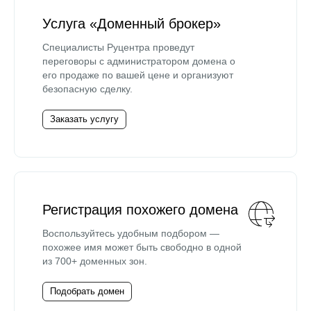
Услуга «Доменный брокер»
Специалисты Руцентра проведут
переговоры с администратором домена о
его продаже по вашей цене и организуют
безопасную сделку.
Заказать услугу
Регистрация похожего домена
Воспользуйтесь удобным подбором —
похожее имя может быть свободно в одной
из 700+ доменных зон.
Подобрать домен