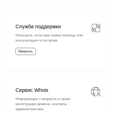
Служба поддержки
Напишите, если вам нужна помощь или
консультация по услугам.
Написать
Сервис Whois
Информация о возрасте и сроке
регистрации домена, контакты
администратора.