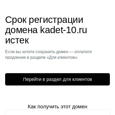
Срок регистрации
домена kadet-10.ru
истек
Если вы хотите сохранить домен — оплатите
продление в разделе «Для клиентов».
Перейти в раздел для клиентов
Как получить этот домен