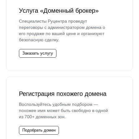
Услуга «Доменный брокер»
Специалисты Руцентра проведут
переговоры с администратором домена о
его продаже по вашей цене и организуют
безопасную сделку.
Заказать услугу
Регистрация похожего домена
Воспользуйтесь удобным подбором —
похожее имя может быть свободно в одной
из 700+ доменных зон.
Подобрать домен