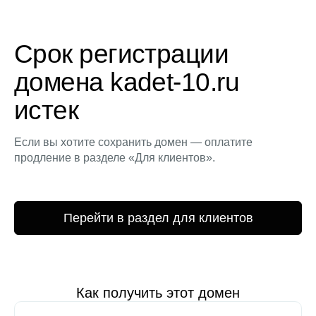
Срок регистрации
домена kadet-10.ru
истек
Если вы хотите сохранить домен — оплатите
продление в разделе «Для клиентов».
Перейти в раздел для клиентов
Как получить этот домен