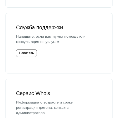
Служба поддержки
Напишите, если вам нужна помощь или
консультация по услугам.
Написать
Сервис Whois
Информация о возрасте и сроке
регистрации домена, контакты
администратора.