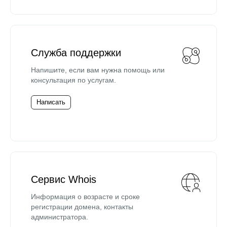
Служба поддержки
Напишите, если вам нужна помощь или
консультация по услугам.
Написать
Сервис Whois
Информация о возрасте и сроке
регистрации домена, контакты
администратора.