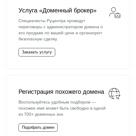
Услуга «Доменный брокер»
Специалисты Руцентра проведут
переговоры с администратором домена о
его продаже по вашей цене и организуют
безопасную сделку.
Заказать услугу
Регистрация похожего домена
Воспользуйтесь удобным подбором —
похожее имя может быть свободно в одной
из 700+ доменных зон.
Подобрать домен