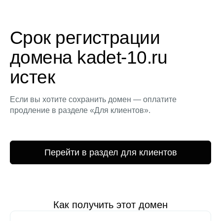
Срок регистрации
домена kadet-10.ru
истек
Если вы хотите сохранить домен — оплатите
продление в разделе «Для клиентов».
Перейти в раздел для клиентов
Как получить этот домен