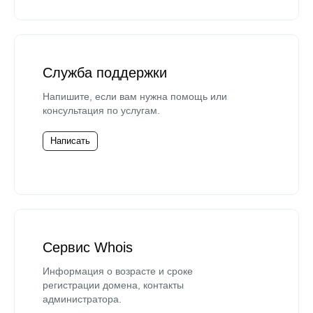
Служба поддержки
Напишите, если вам нужна помощь или
консультация по услугам.
Написать
Сервис Whois
Информация о возрасте и сроке
регистрации домена, контакты
администратора.