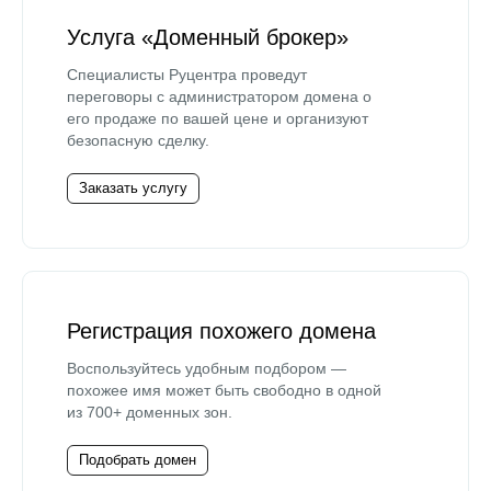
Услуга «Доменный брокер»
Специалисты Руцентра проведут
переговоры с администратором домена о
его продаже по вашей цене и организуют
безопасную сделку.
Заказать услугу
Регистрация похожего домена
Воспользуйтесь удобным подбором —
похожее имя может быть свободно в одной
из 700+ доменных зон.
Подобрать домен