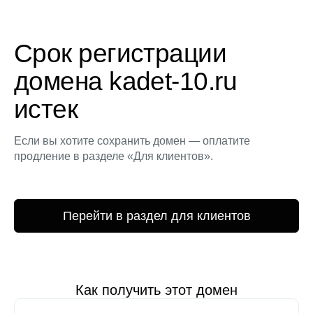
Срок регистрации
домена kadet-10.ru
истек
Если вы хотите сохранить домен — оплатите
продление в разделе «Для клиентов».
Перейти в раздел для клиентов
Как получить этот домен