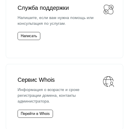
Служба поддержки
Напишите, если вам нужна помощь или
консультация по услугам.
Написать
Сервис Whois
Информация о возрасте и сроке
регистрации домена, контакты
администратора.
Перейти в Whois