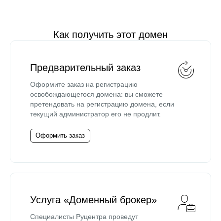
Как получить этот домен
Предварительный заказ
Оформите заказ на регистрацию
освобождающегося домена: вы сможете
претендовать на регистрацию домена, если
текущий администратор его не продлит.
Оформить заказ
Услуга «Доменный брокер»
Специалисты Руцентра проведут