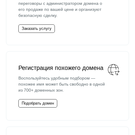
переговоры с администратором домена о
его продаже по вашей цене и организуют
безопасную сделку.
Заказать услугу
Регистрация похожего домена
Воспользуйтесь удобным подбором —
похожее имя может быть свободно в одной
из 700+ доменных зон.
Подобрать домен