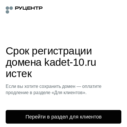
Срок регистрации
домена kadet-10.ru
истек
Если вы хотите сохранить домен — оплатите
продление в разделе «Для клиентов».
Перейти в раздел для клиентов