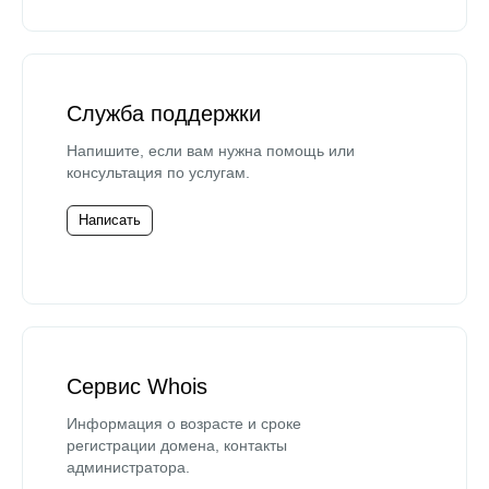
Служба поддержки
Напишите, если вам нужна помощь или
консультация по услугам.
Написать
Сервис Whois
Информация о возрасте и сроке
регистрации домена, контакты
администратора.