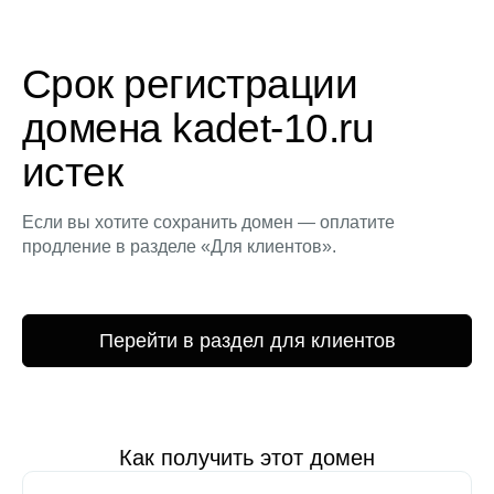
Срок регистрации
домена kadet-10.ru
истек
Если вы хотите сохранить домен — оплатите
продление в разделе «Для клиентов».
Перейти в раздел для клиентов
Как получить этот домен