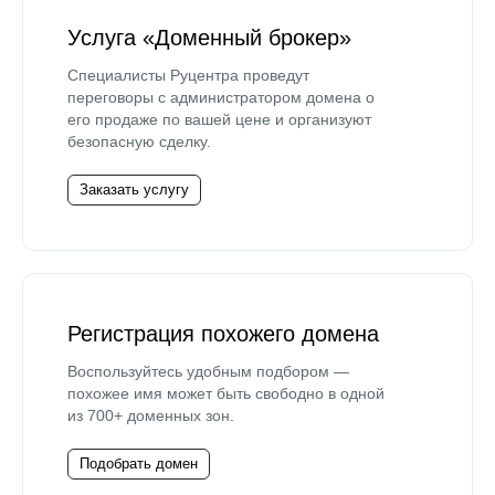
Услуга «Доменный брокер»
Специалисты Руцентра проведут
переговоры с администратором домена о
его продаже по вашей цене и организуют
безопасную сделку.
Заказать услугу
Регистрация похожего домена
Воспользуйтесь удобным подбором —
похожее имя может быть свободно в одной
из 700+ доменных зон.
Подобрать домен