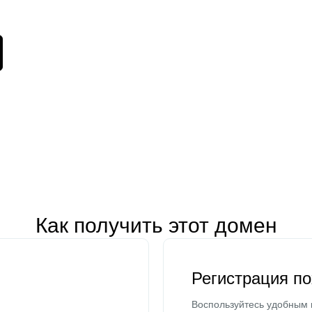
Как получить этот домен
Регистрация п
Воспользуйтесь удобным