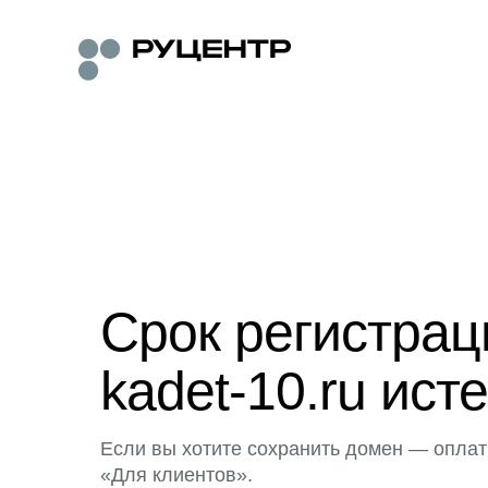
Срок регистра
kadet-10.ru исте
Если вы хотите сохранить домен — оплат
«Для клиентов».