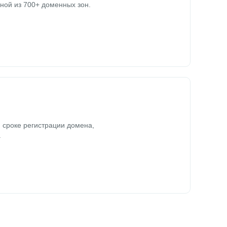
ной из 700+ доменных зон.
 сроке регистрации домена,
.