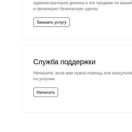
администратором домена о его продаже по ваше
и организуют безопасную сделку.
Заказать услугу
Служба поддержки
Напишите, если вам нужна помощь или консульта
по услугам.
Написать