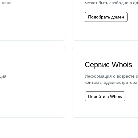
й цене
может быть свободно в од
Подобрать домен
Сервис Whois
ция
Информация о возрасте и
контакты администратора
Перейти в Whois