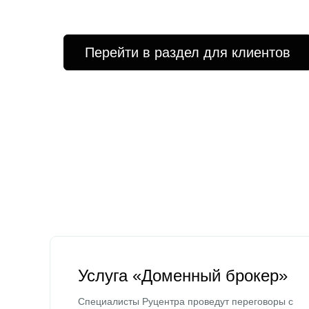
Перейти в раздел для клиентов
Услуга «Доменный брокер»
Специалисты Руцентра проведут переговоры с