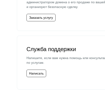
администратором домена о его продаже по ваше
и организуют безопасную сделку.
Заказать услугу
Служба поддержки
Напишите, если вам нужна помощь или консульта
по услугам.
Написать