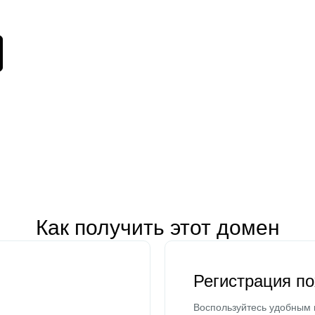
Как получить этот домен
Регистрация п
Воспользуйтесь удобным