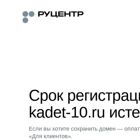
Срок регистра
kadet-10.ru исте
Если вы хотите сохранить домен — оплат
«Для клиентов».