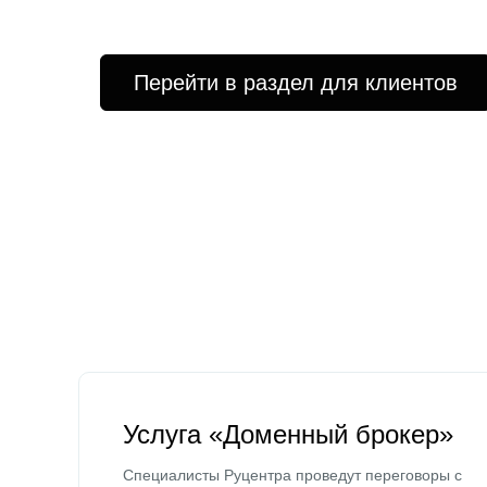
Перейти в раздел для клиентов
Услуга «Доменный брокер»
Специалисты Руцентра проведут переговоры с