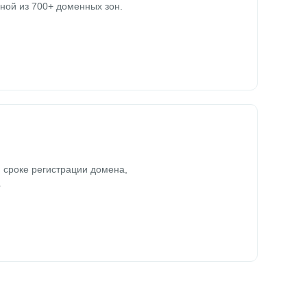
ной из 700+ доменных зон.
 сроке регистрации домена,
.