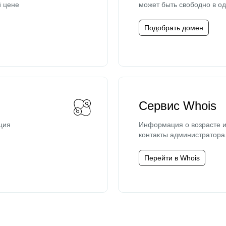
й цене
может быть свободно в од
Подобрать домен
Сервис Whois
ция
Информация о возрасте и
контакты администратора
Перейти в Whois