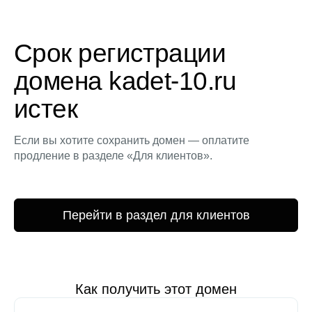
Срок регистрации
домена kadet-10.ru
истек
Если вы хотите сохранить домен — оплатите
продление в разделе «Для клиентов».
Перейти в раздел для клиентов
Как получить этот домен