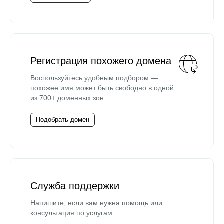
Регистрация похожего домена
Воспользуйтесь удобным подбором —
похожее имя может быть свободно в одной
из 700+ доменных зон.
Подобрать домен
Служба поддержки
Напишите, если вам нужна помощь или
консультация по услугам.