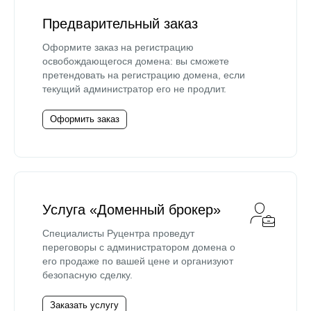
Предварительный заказ
Оформите заказ на регистрацию
освобождающегося домена: вы сможете
претендовать на регистрацию домена, если
текущий администратор его не продлит.
Оформить заказ
Услуга «Доменный брокер»
Специалисты Руцентра проведут
переговоры с администратором домена о
его продаже по вашей цене и организуют
безопасную сделку.
Заказать услугу