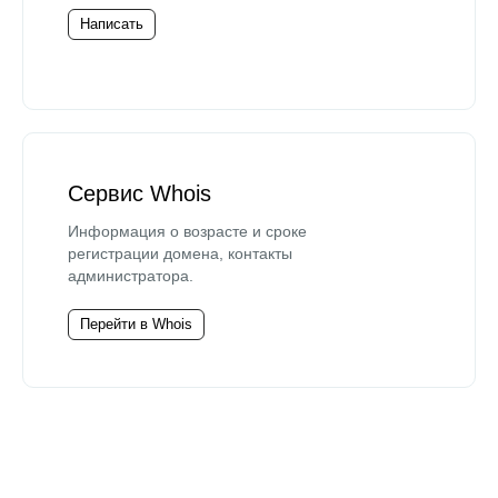
Написать
Сервис Whois
Информация о возрасте и сроке
регистрации домена, контакты
администратора.
Перейти в Whois