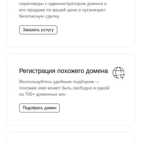
переговоры с администратором домена о
его продаже по вашей цене и организуют
безопасную сделку.
Заказать услугу
Регистрация похожего домена
Воспользуйтесь удобным подбором —
похожее имя может быть свободно в одной
из 700+ доменных зон.
Подобрать домен