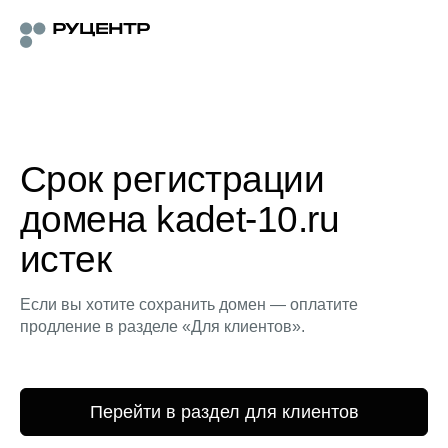
Срок регистрации
домена kadet-10.ru
истек
Если вы хотите сохранить домен — оплатите
продление в разделе «Для клиентов».
Перейти в раздел для клиентов