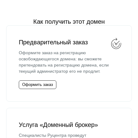
Как получить этот домен
Предварительный заказ
Оформите заказ на регистрацию
освобождающегося домена: вы сможете
претендовать на регистрацию домена, если
текущий администратор его не продлит.
Оформить заказ
Услуга «Доменный брокер»
Специалисты Руцентра проведут