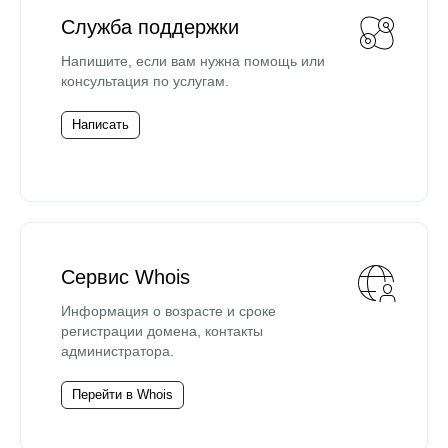
Служба поддержки
Напишите, если вам нужна помощь или
консультация по услугам.
Написать
Сервис Whois
Информация о возрасте и сроке
регистрации домена, контакты
администратора.
Перейти в Whois