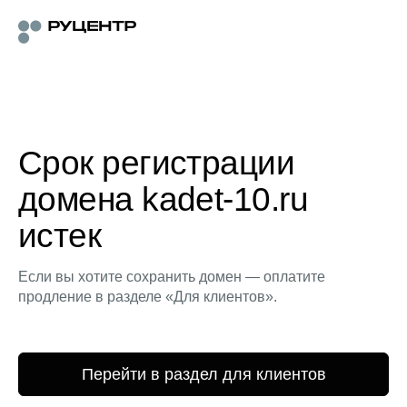
Срок регистрации
домена kadet-10.ru
истек
Если вы хотите сохранить домен — оплатите
продление в разделе «Для клиентов».
Перейти в раздел для клиентов