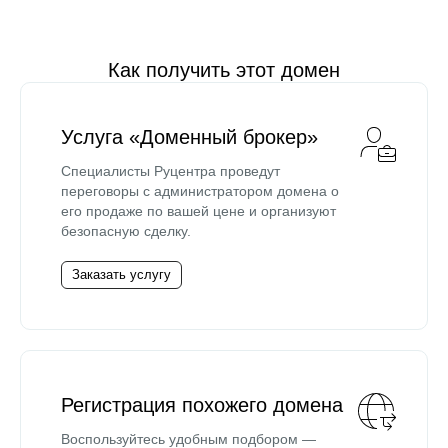
Как получить этот домен
Услуга «Доменный брокер»
Специалисты Руцентра проведут
переговоры с администратором домена о
его продаже по вашей цене и организуют
безопасную сделку.
Заказать услугу
Регистрация похожего домена
Воспользуйтесь удобным подбором —