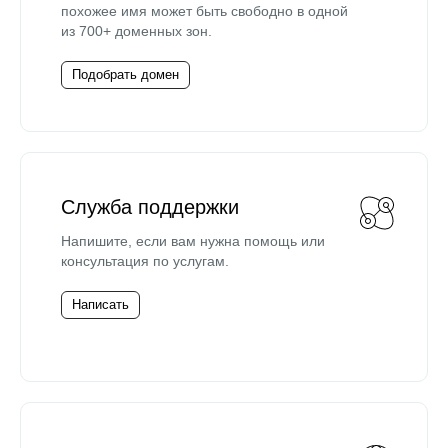
похожее имя может быть свободно в одной
из 700+ доменных зон.
Подобрать домен
Служба поддержки
Напишите, если вам нужна помощь или
консультация по услугам.
Написать