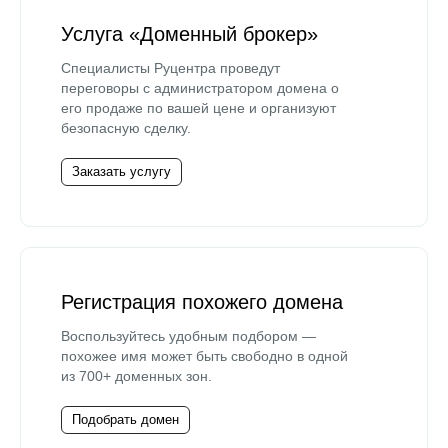
Услуга «Доменный брокер»
Специалисты Руцентра проведут
переговоры с администратором домена о
его продаже по вашей цене и организуют
безопасную сделку.
Заказать услугу
Регистрация похожего домена
Воспользуйтесь удобным подбором —
похожее имя может быть свободно в одной
из 700+ доменных зон.
Подобрать домен