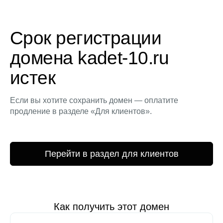
Срок регистрации
домена kadet-10.ru
истек
Если вы хотите сохранить домен — оплатите
продление в разделе «Для клиентов».
Перейти в раздел для клиентов
Как получить этот домен