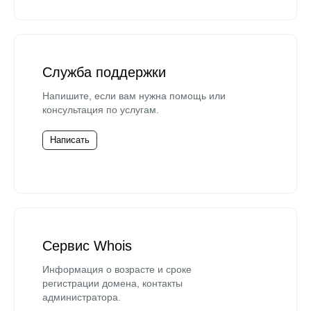
Служба поддержки
Напишите, если вам нужна помощь или
консультация по услугам.
Написать
Сервис Whois
Информация о возрасте и сроке
регистрации домена, контакты
администратора.