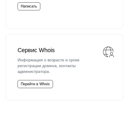
Написать
Сервис Whois
Информация о возрасте и сроке
регистрации домена, контакты
администратора.
Перейти в Whois