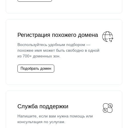
Регистрация похожего домена
Воспользуйтесь удобным подбором —
похожее имя может быть свободно в одной
из 700+ доменных зон.
Подобрать домен
Служба поддержки
Напишите, если вам нужна помощь или
консультация по услугам.