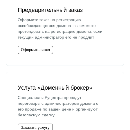
Предварительный заказ
Оформите заказ на регистрацию
освобождающегося домена: вы сможете
претендовать на регистрацию домена, если
текущий администратор его не продлит.
Оформить заказ
Услуга «Доменный брокер»
Специалисты Руцентра проведут
переговоры с администратором домена о
его продаже по вашей цене и организуют
безопасную сделку.
Заказать услугу