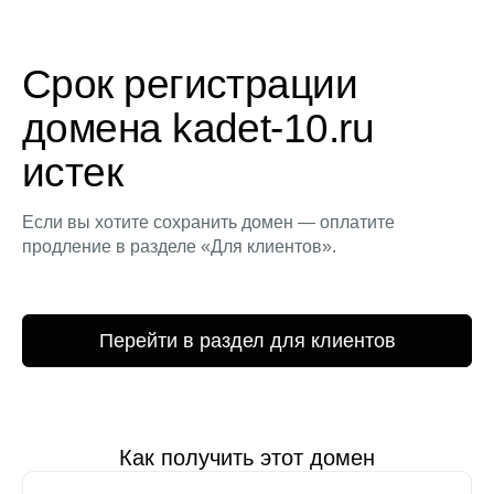
Срок регистрации
домена kadet-10.ru
истек
Если вы хотите сохранить домен — оплатите
продление в разделе «Для клиентов».
Перейти в раздел для клиентов
Как получить этот домен