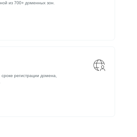
ной из 700+ доменных зон.
 сроке регистрации домена,
.