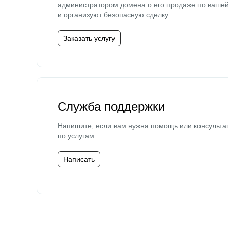
администратором домена о его продаже по ваше
и организуют безопасную сделку.
Заказать услугу
Служба поддержки
Напишите, если вам нужна помощь или консульта
по услугам.
Написать