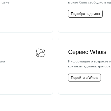
й цене
может быть свободно в од
Подобрать домен
Сервис Whois
ция
Информация о возрасте и
контакты администратора
Перейти в Whois