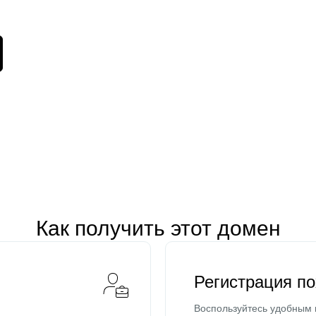
Как получить этот домен
Регистрация п
Воспользуйтесь удобным