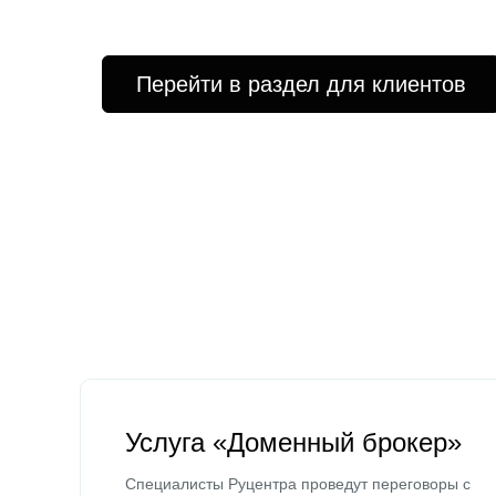
Перейти в раздел для клиентов
Услуга «Доменный брокер»
Специалисты Руцентра проведут переговоры с