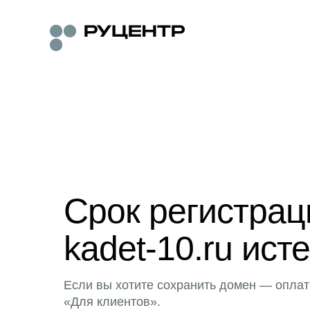
Срок регистра
kadet-10.ru исте
Если вы хотите сохранить домен — оплат
«Для клиентов».