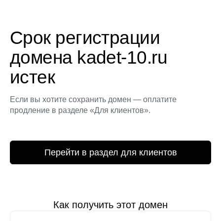
Срок регистрации
домена kadet-10.ru
истек
Если вы хотите сохранить домен — оплатите
продление в разделе «Для клиентов».
Перейти в раздел для клиентов
Как получить этот домен