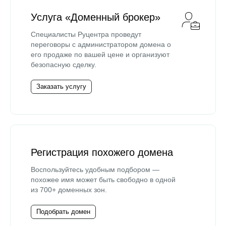
Услуга «Доменный брокер»
Специалисты Руцентра проведут
переговоры с администратором домена о
его продаже по вашей цене и организуют
безопасную сделку.
Заказать услугу
Регистрация похожего домена
Воспользуйтесь удобным подбором —
похожее имя может быть свободно в одной
из 700+ доменных зон.
Подобрать домен