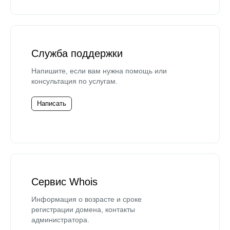
Служба поддержки
Напишите, если вам нужна помощь или
консультация по услугам.
Написать
Сервис Whois
Информация о возрасте и сроке
регистрации домена, контакты
администратора.